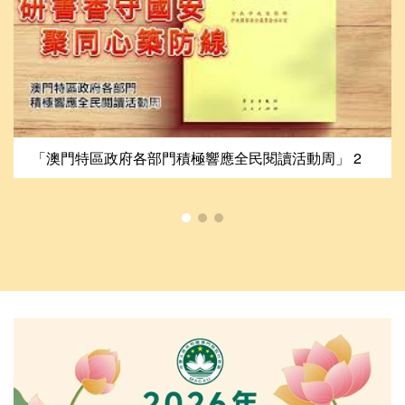
「澳門特區政府各部門積極響應全民閱讀活動周」 2