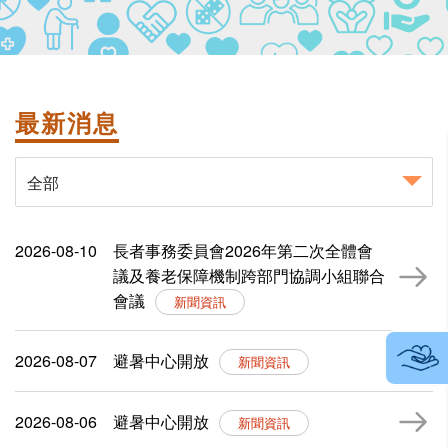
最新
消息
全部
2026-08-10
長者事務委員會2026年第二次全體會
議及養老保障機制跨部門協調小組聯合
會議
新聞資訊
2026-08-07
避暑中心開放
新聞資訊
2026-08-06
避暑中心開放
新聞資訊