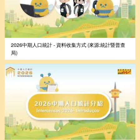
2026中期人口統計 - 資料收集方式 (來源:統計暨普查
局)