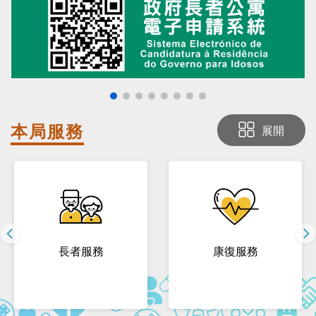
本局
服務
展開
長者服務
康復服務