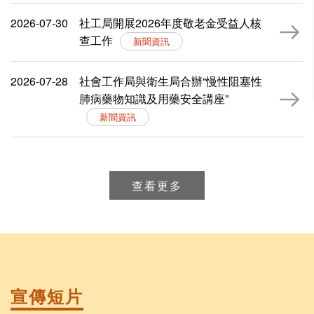
2026-07-30
社工局開展2026年度敬老金受益人核
查工作
新聞資訊
2026-07-28
社會工作局與衛生局合辦“慢性阻塞性
肺病藥物知識及用藥安全講座”
新聞資訊
查看更多
宣傳
短片