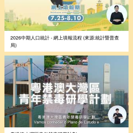
2026中期人口統計 - 網上填報流程 (來源:統計暨普查
局)