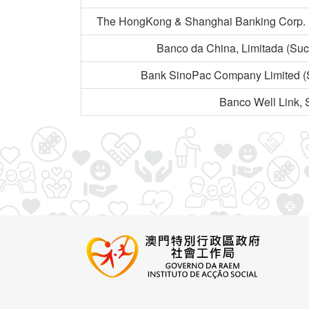
The HongKong & Shanghai Banking Corp. L
Banco da China, Limitada (Suc
Bank SinoPac Company Limited (
Banco Well Link, 