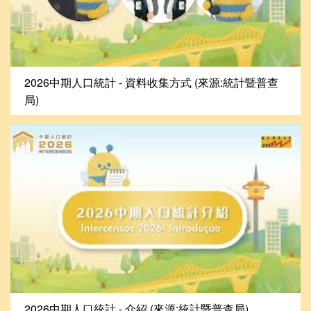
2026中期人口統計 - 資料收集方式 (來源:統計暨普查
局)
2026中期人口統計 - 介紹 (來源:統計暨普查局)