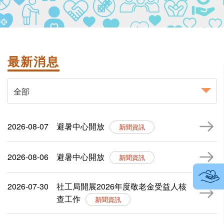
最新
消息
全部
2026-08-07
避暑中心開放
新聞資訊
2026-08-06
避暑中心開放
新聞資訊
2026-07-30
社工局開展2026年度敬老金受益人核
查工作
新聞資訊