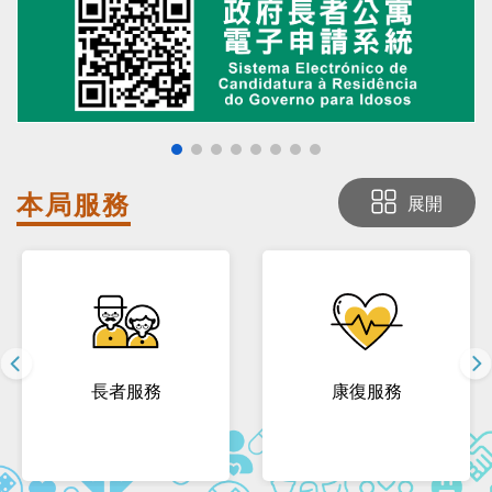
本局
服務
展開
長者服務
康復服務