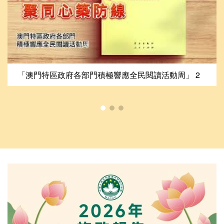
「澳門特區政府各部門積極響應全民閱讀活動周」 2