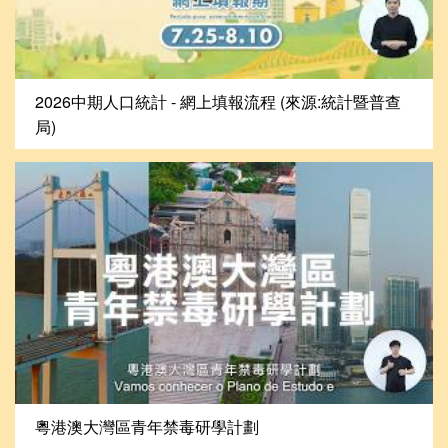
2026中期人口統計 - 網上填報流程 (來源:統計暨普查
局)
粵港澳大灣區青年禁毒研學計劃