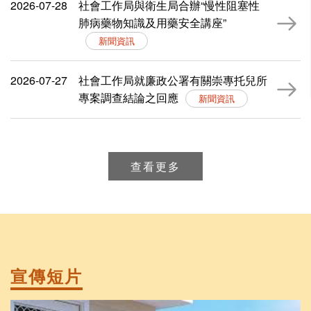
2026-07-28
社會工作局與衛生局合辦“慢性阻塞性
肺病藥物知識及用藥安全講座”
新聞資訊
2026-07-27
社會工作局就廉政公署有關崇專托兒所
專案調查結論之回應
新聞資訊
查看更多
宣傳
短片