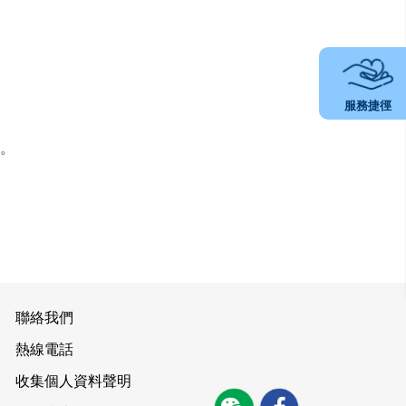
服務捷徑
。
聯絡我們
熱線電話
收集個人資料聲明